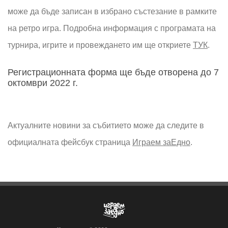
може да бъде записан в избрано състезание в рамките
на ретро игра. Подробна информация с програмата на
турнира, игрите и провеждането им ще откриете
ТУК
.
Регистрационната форма ще бъде отворена до 7
октомври 2022 г.
Актуалните новини за събитието може да следите в
официалната фейсбук страница
Играем заЕдно
.