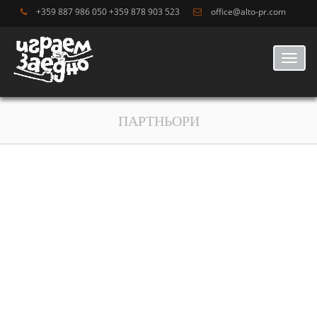
+359 887 986 050 +359 878 903 523
office@alto-pr.com
Toggl
navig
ПАРТНЬОРИ